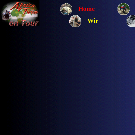
Home
Wir