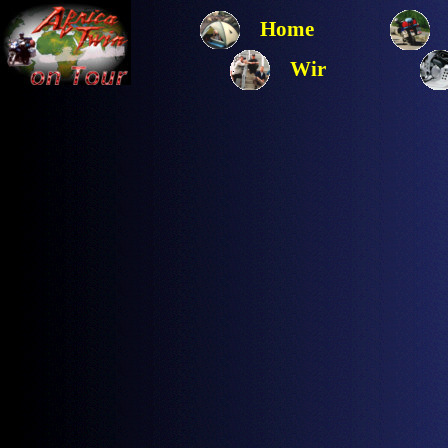
Home
Wir